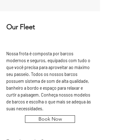
Our Fleet
Nossa frota é composta por barcos
modernos e seguros, equipados com tudo o
que você precisa para aproveitar ao máximo
seu passeio. Todos os nossos barcos
possuem sistema de som de alta qualidade,
banheiro a bordo e espaço para relaxar e
curtir a paisagem. Conheça nossos modelos
de barcos e escolha o que mais se adequa às
suas necessidades.
Book Now