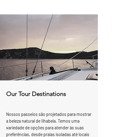
Our Tour Destinations
Nossos passeios são projetados para mostrar
a beleza natural de Ilhabela. Temos uma
variedade de opções para atender às suas
preferências, desde praias isoladas até locais