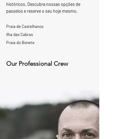
históricos. Descubra nossas opções de
passeios e reserve o seu hoje mesmo.
Praia de Castelhanos
Ilha das Cabras
Praia do Bonete
Our Professional Crew