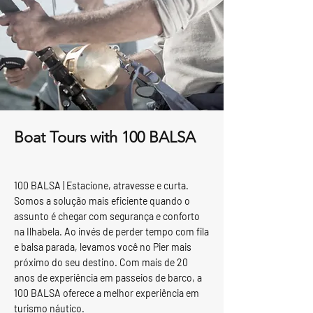
Boat Tours with 100 BALSA
100 BALSA | Estacione, atravesse e curta.
Somos a solução mais eficiente quando o
assunto é chegar com segurança e conforto
na Ilhabela. Ao invés de perder tempo com fila
e balsa parada, levamos você no Pier mais
próximo do seu destino. Com mais de 20
anos de experiência em passeios de barco, a
100 BALSA oferece a melhor experiência em
turismo náutico.