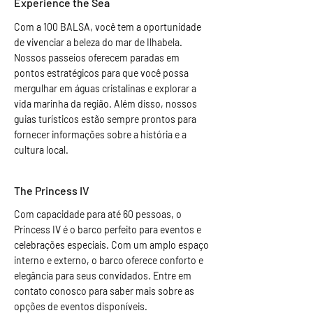
Experience the Sea
Com a 100 BALSA, você tem a oportunidade
de vivenciar a beleza do mar de Ilhabela.
Nossos passeios oferecem paradas em
pontos estratégicos para que você possa
mergulhar em águas cristalinas e explorar a
vida marinha da região. Além disso, nossos
guias turísticos estão sempre prontos para
fornecer informações sobre a história e a
cultura local.
The Princess IV
Com capacidade para até 60 pessoas, o
Princess IV é o barco perfeito para eventos e
celebrações especiais. Com um amplo espaço
interno e externo, o barco oferece conforto e
elegância para seus convidados. Entre em
contato conosco para saber mais sobre as
opções de eventos disponíveis.