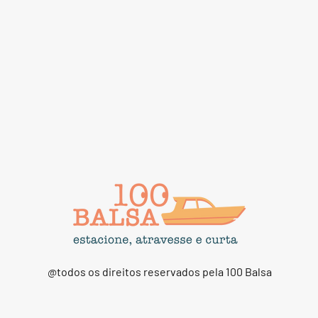
@todos os direitos reservados pela 100 Balsa