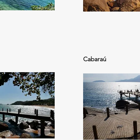
Cabaraú