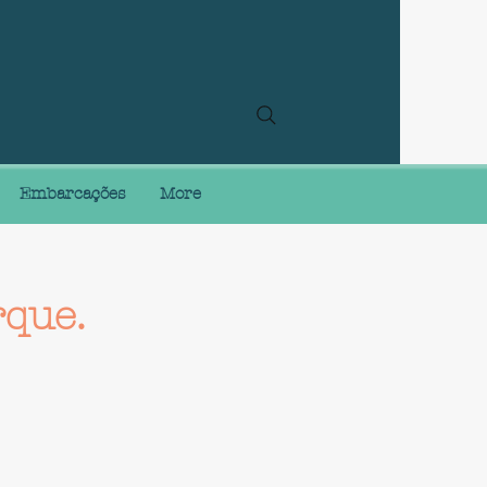
Embarcações
More
que.