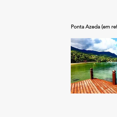
Ponta Azeda (em re