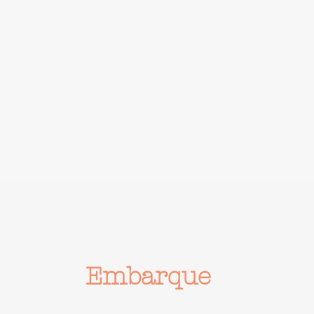
Embarque