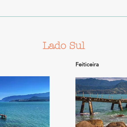
Lado Sul
Feiticeira