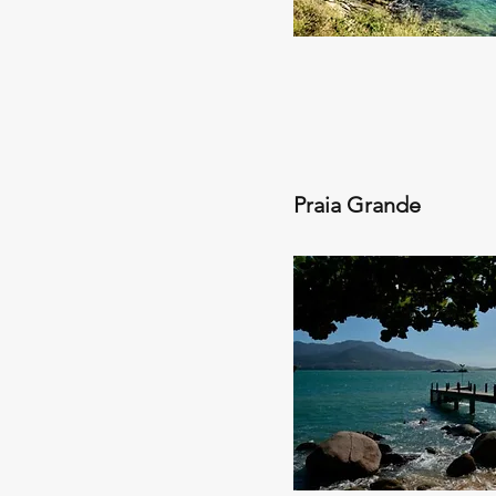
Praia Grande