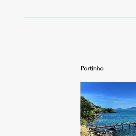
Portinho