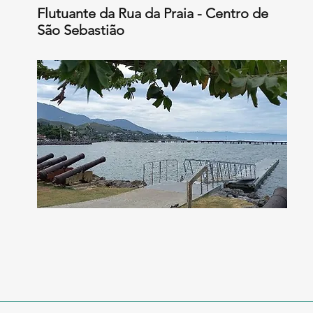
Flutuante da Rua da Praia - Centro de
São Sebastião