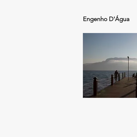
Engenho D'Água