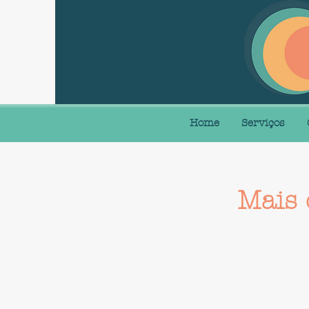
Home
Serviços
Mais 